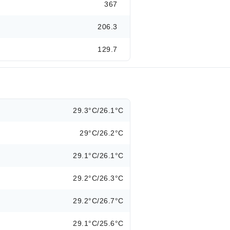
367
206.3
129.7
29.3°C/26.1°C
29°C/26.2°C
29.1°C/26.1°C
29.2°C/26.3°C
29.2°C/26.7°C
29.1°C/25.6°C