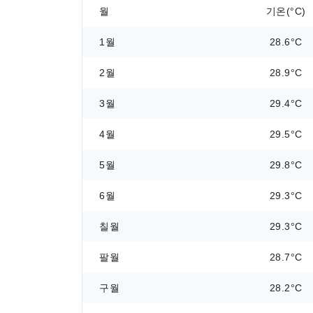
월
기온(°C)
1월
28.6°C
2월
28.9°C
3월
29.4°C
4월
29.5°C
5월
29.8°C
6월
29.3°C
칠월
29.3°C
팔월
28.7°C
구월
28.2°C