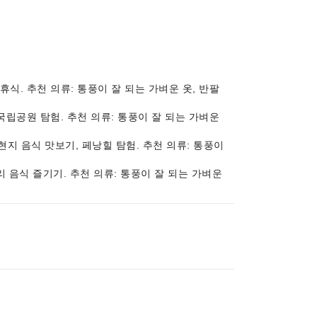
 휴식. 추천 의류: 통풍이 잘 되는 가벼운 옷, 반팔
낭 국립공원 탐험. 추천 의류: 통풍이 잘 되는 가벼운
, 현지 음식 맛보기, 페낭힐 탐험. 추천 의류: 통풍이
길거리 음식 즐기기. 추천 의류: 통풍이 잘 되는 가벼운