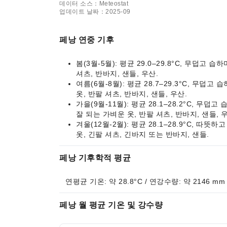
데이터 소스：Meteostat
업데이트 날짜：2025-09
페낭 연중 기후
봄(3월-5월): 평균 29.0–29.8°C, 무덥
셔츠, 반바지, 샌들, 우산.
여름(6월-8월): 평균 28.7–29.3°C, 무
옷, 반팔 셔츠, 반바지, 샌들, 우산.
가을(9월-11월): 평균 28.1–28.2°C, 
잘 되는 가벼운 옷, 반팔 셔츠, 반바지, 샌들, 
겨울(12월-2월): 평균 28.1–28.9°C, 
옷, 긴팔 셔츠, 긴바지 또는 반바지, 샌들.
페낭 기후학적 평균
연평균 기온: 약 28.8°C / 연강수량: 약 2146 mm
페낭 월 평균 기온 및 강수량