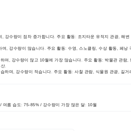
고 습하며, 강수량이 점차 증가합니다. 주요 활동: 조지타운 유적지 관광, 해변
덥고 습하며, 강수량이 많습니다. 주요 활동: 수영, 스노클링, 수상 활동, 페
무덥고 습하며, 강수량이 많고 10월에 가장 많습니다. 주요 활동: 박물관 관람
우산.
따뜻하고 습하며, 강수량이 적습니다. 주요 활동: 사찰 관람, 식물원 관광, 
 / 여름 습도: 75-85% / 강수량이 가장 많은 달: 10월