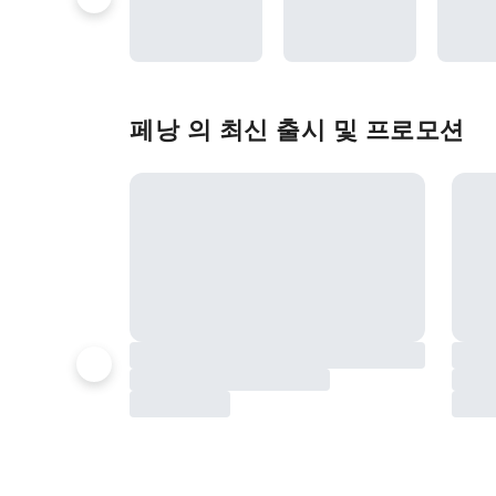
페낭 의 최신 출시 및 프로모션