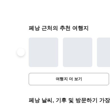
페낭 근처의 추천 여행지
여행지 더 보기
페낭 날씨, 기후 및 방문하기 가장