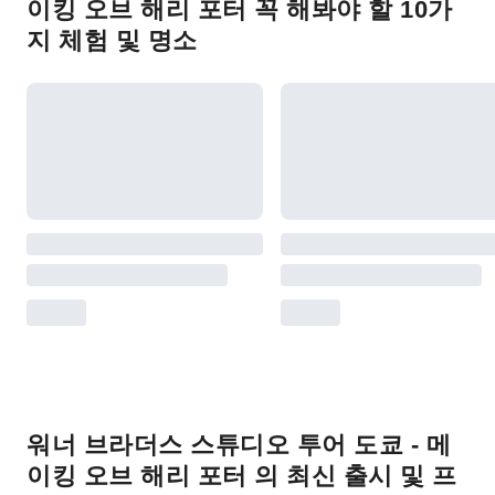
이킹 오브 해리 포터 꼭 해봐야 할 10가
지 체험 및 명소
워너 브라더스 스튜디오 투어 도쿄 - 메
이킹 오브 해리 포터 의 최신 출시 및 프