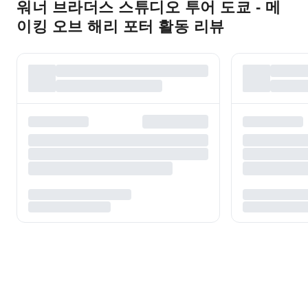
워너 브라더스 스튜디오 투어 도쿄 - 메
이킹 오브 해리 포터 활동 리뷰