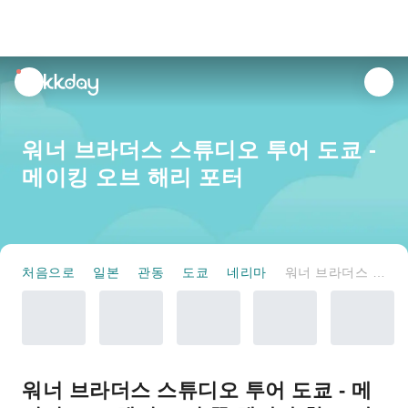
unread
notifications
워너 브라더스 스튜디오 투어 도쿄 -
메이킹 오브 해리 포터
처음으로
일본
관동
도쿄
네리마
워너 브라더스 스튜디오 투어 도쿄 - 메이킹 오브 해리 포터
워너 브라더스 스튜디오 투어 도쿄 - 메