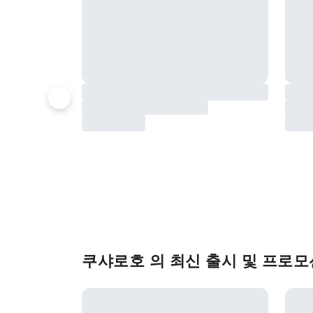
쿠샤로호 의 최신 출시 및 프로모