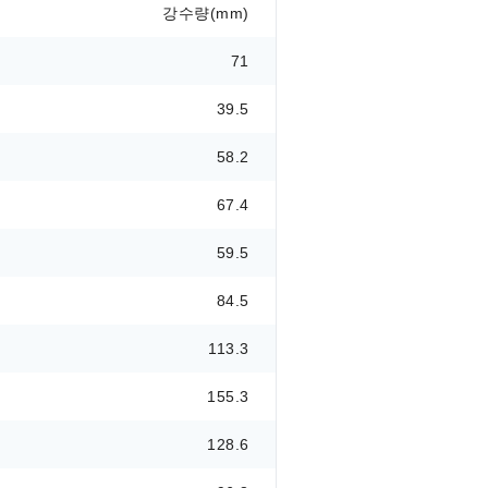
강수량(mm)
71
39.5
58.2
67.4
59.5
84.5
113.3
155.3
128.6