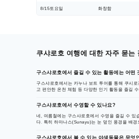
8/15
토요일
화창함
쿠샤로호 여행에 대한 자주 묻는 
구스샤로호에서 즐길 수 있는 활동에는 어떤 
구스샤로호에서는 카누나 보트 투어를 통해 쿠시로강 
고 편안한 온천 체험 등 다양한 인기 활동을 즐길 수
구스샤로호에서 수영할 수 있나요?
네, 여름철에는 구스샤로호에서 수영을 즐길 수 있
다. 특히 하마나스(Sunayu)는 눈 덮인 풍경을 
구스샤로호에서 볼 수 있는 야생동물은 무엇