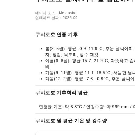
데이터 소스：Meteostat
업데이트 날짜：2025-09
쿠샤로호 연중 기후
봄(3–5월): 평균 -0.9–11.9°C, 추운 날
자, 장갑, 목도리, 방수 재킷.
여름(6–8월): 평균 15.7–21.9°C, 따뜻하
비.
가을(9–11월): 평균 11.1–18.5°C, 서
겨울(12–2월): 평균 -7.6–-0.9°C, 추운
쿠샤로호 기후학적 평균
연평균 기온: 약 6.8°C / 연강수량: 약 999 mm /
쿠샤로호 월 평균 기온 및 강수량