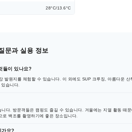
28°C/13.6°C
질문과 실용 정보
것들이 있나요?
발원지를 체험할 수 있습니다. 이 외에도 SUP 크루징, 아름다운 산책
 있습니다.
습니다. 방문객들은 캠핑도 즐길 수 있습니다. 겨울에는 지열 활동 때
배경으로 백조를 촬영하기에 좋은 장소입니다.
인가요?