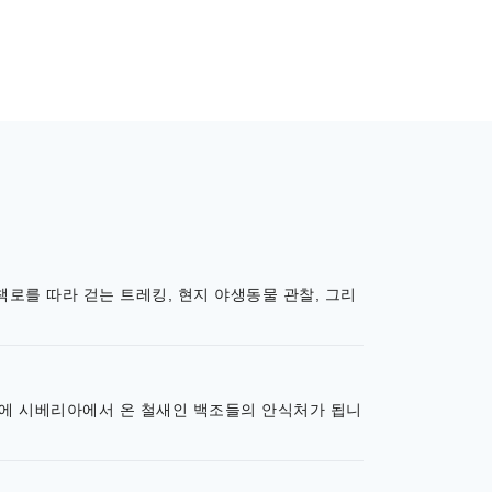
로를 따라 걷는 트레킹, 현지 야생동물 관찰, 그리
문에 시베리아에서 온 철새인 백조들의 안식처가 됩니