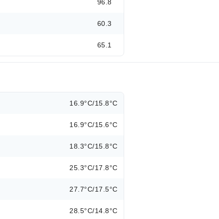
96.8
60.3
65.1
16.9°C/15.8°C
16.9°C/15.6°C
18.3°C/15.8°C
25.3°C/17.8°C
27.7°C/17.5°C
28.5°C/14.8°C