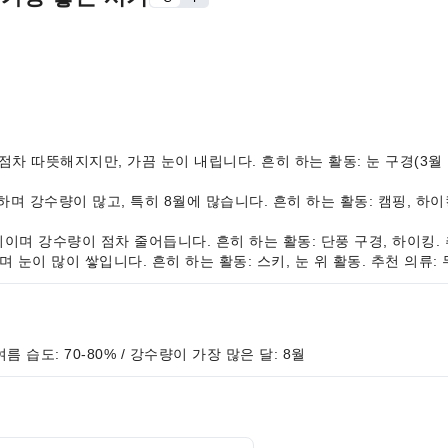
씨이며 점차 따뜻해지지만, 가끔 눈이 내립니다. 흔히 하는 활동: 눈 구경(3월 
고 습하며 강수량이 많고, 특히 8월에 많습니다. 흔히 하는 활동: 캠핑, 하
늘한 날씨이며 강수량이 점차 줄어듭니다. 흔히 하는 활동: 단풍 구경, 하이킹
 날씨이며 눈이 많이 쌓입니다. 흔히 하는 활동: 스키, 눈 위 활동. 추천 의류
 여름 습도: 70-80% / 강수량이 가장 많은 달: 8월