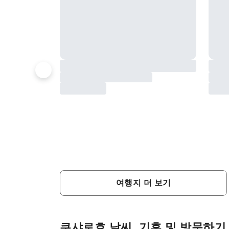
여행지 더 보기
쿠샤로호 날씨, 기후 및 방문하기