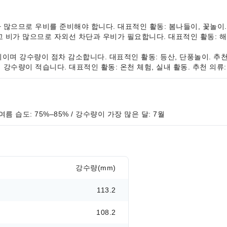
만 비가 많으므로 우비를 준비해야 합니다. 대표적인 활동: 봄나들이, 꽃놀이
온다습하고 비가 많으므로 자외선 차단과 우비가 필요합니다. 대표적인 활동: 
적한 날씨이며 강수량이 점차 감소합니다. 대표적인 활동: 등산, 단풍놀이. 추
조하며 강수량이 적습니다. 대표적인 활동: 온천 체험, 실내 활동. 추천 의류:
/ 여름 습도: 75%–85% / 강수량이 가장 많은 달: 7월
강수량(mm)
113.2
108.2