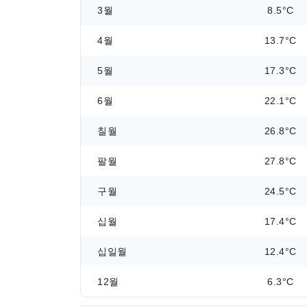
3월
8.5°C
4월
13.7°C
5월
17.3°C
6월
22.1°C
칠월
26.8°C
팔월
27.8°C
구월
24.5°C
십월
17.4°C
십일월
12.4°C
12월
6.3°C