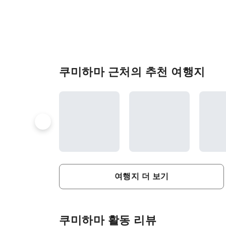
쿠미하마 근처의 추천 여행지
여행지 더 보기
쿠미하마 활동 리뷰