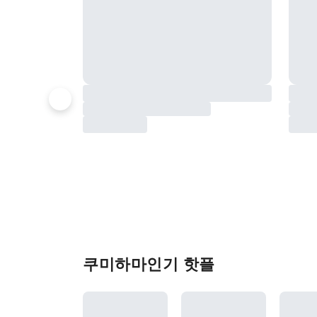
쿠미하마인기 핫플