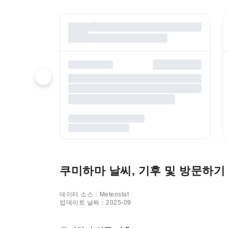
쿠미하마 날씨, 기후 및 방문하기
데이터 소스：Meteostat
업데이트 날짜：2025-09