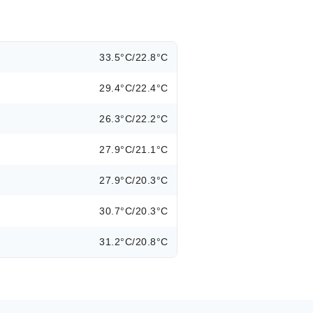
33.5°C/22.8°C
29.4°C/22.4°C
26.3°C/22.2°C
27.9°C/21.1°C
27.9°C/20.3°C
30.7°C/20.3°C
31.2°C/20.8°C