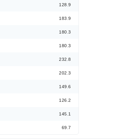
128.9
183.9
180.3
180.3
232.8
202.3
149.6
126.2
145.1
69.7