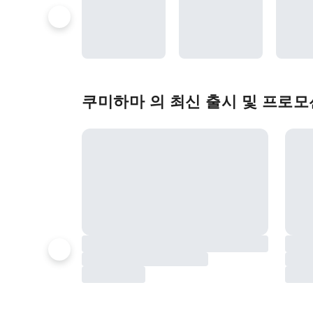
쿠미하마 의 최신 출시 및 프로모