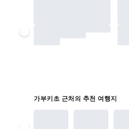
가부키초 근처의 추천 여행지