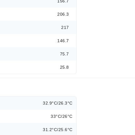
156.7
206.3
217
146.7
75.7
25.8
32.9°C/26.3°C
33°C/26°C
31.2°C/25.6°C