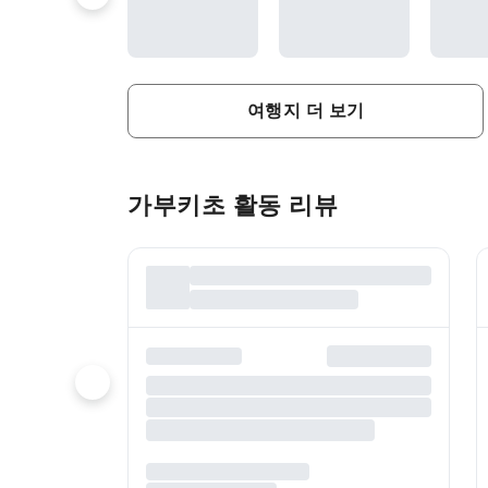
여행지 더 보기
가부키초 활동 리뷰