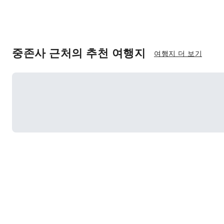
중존사 근처의 추천 여행지
여행지 더 보기