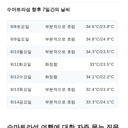
수마트라섬 향후 7일간의 날씨
8/8
토요일
부분적으로 흐림
34.6°C/23.8°C
8/9
일요일
부분적으로 흐림
34.8°C/24.9°C
8/10
월요일
부분적으로 흐림
34.3°C/23.5°C
8/11
화요일
화창함
33°C/23.5°C
8/12
수요일
화창함
34.1°C/22.2°C
8/13
목요일
부분적으로 흐림
32.4°C/23.4°C
8/14
금요일
부분적으로 흐림
33.3°C/24.1°C
수마트라섬 여행에 대한 자주 묻는 질문