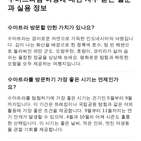
과 실용 정보
수마트라 방문할 만한 가치가 있나요?
수마트라는 경이로운 자연으로 가득한 인도네시아의 낙원입니
다. 김이 나는 화산을 배경으로 한 청록색 호수, 텅 빈 해변으
로 둘러싸인 외딴 군도, 오랑우탄, 호랑이, 코끼리가 살아 숨
쉬는 울창한 정글을 상상해 보세요. 평화로운 탐험과 짜릿한
모험을 모두 제공하는 여행지입니다.
수마트라를 방문하기 가장 좋은 시기는 언제인가
요?
수마트라를 탐험하기에 가장 좋은 시기는 건기인 5월부터 9월
까지입니다. 이 기간은 트레킹이나 국립공원 탐험과 같은 야외
활동에 가장 좋은 조건을 제공합니다. 9월부터 11월까지는 연
기 안개가 발생할 수 있으며, 4월과 10월의 어깨 시즌도 훌륭
한 선택입니다. 이 시기는 좋은 날씨, 적은 인파, 멋진 야생동
물 관찰 기회를 제공합니다.