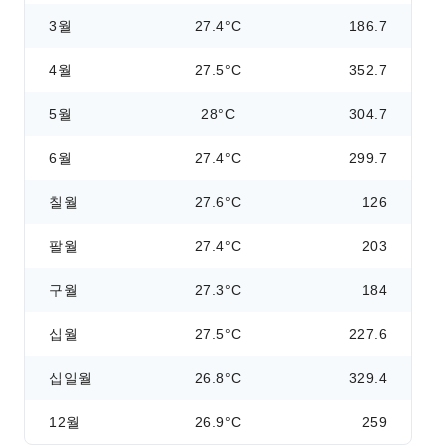
3월
27.4°C
186.7
4월
27.5°C
352.7
5월
28°C
304.7
6월
27.4°C
299.7
칠월
27.6°C
126
팔월
27.4°C
203
구월
27.3°C
184
십월
27.5°C
227.6
십일월
26.8°C
329.4
12월
26.9°C
259