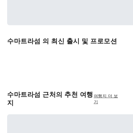
수마트라섬 의 최신 출시 및 프로모션
수마트라섬 근처의 추천 여행
여행지 더 보
지
기