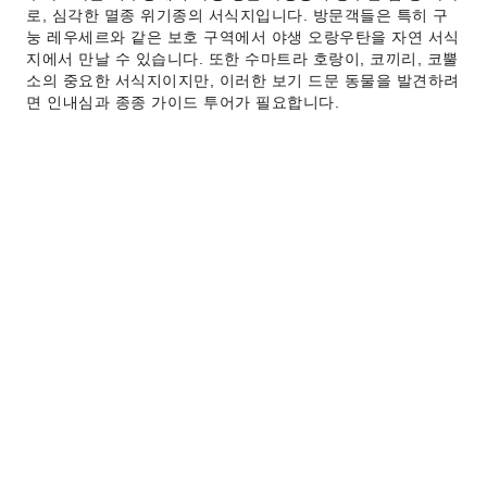
로, 심각한 멸종 위기종의 서식지입니다. 방문객들은 특히 구
눙 레우세르와 같은 보호 구역에서 야생 오랑우탄을 자연 서식
지에서 만날 수 있습니다. 또한 수마트라 호랑이, 코끼리, 코뿔
소의 중요한 서식지이지만, 이러한 보기 드문 동물을 발견하려
면 인내심과 종종 가이드 투어가 필요합니다.