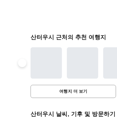
산터우시 근처의 추천 여행지
여행지 더 보기
산터우시 날씨, 기후 및 방문하기