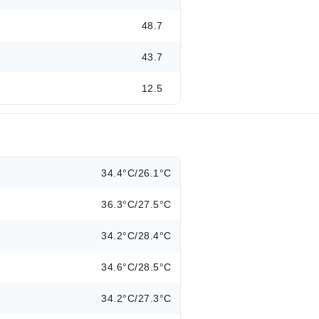
48.7
43.7
12.5
34.4°C/26.1°C
36.3°C/27.5°C
34.2°C/28.4°C
34.6°C/28.5°C
34.2°C/27.3°C