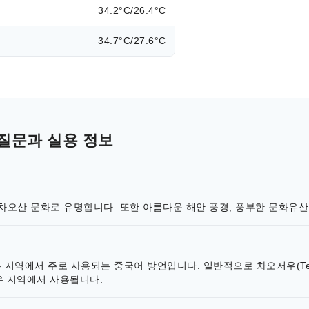
34.2°C/26.4°C
34.7°C/27.6°C
질문과 실용 정보
오산 문화로 유명합니다. 또한 아름다운 해안 풍경, 풍부한 문화유산,
 산터우 지역에서 주로 사용되는 중국어 방언입니다. 일반적으로 차오저우(T
우 지역에서 사용됩니다.