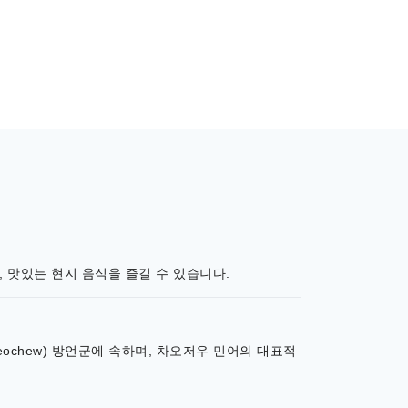
 맛있는 현지 음식을 즐길 수 있습니다.
eochew) 방언군에 속하며, 차오저우 민어의 대표적