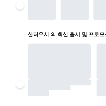
산터우시 의 최신 출시 및 프로모