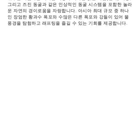
그리고 즈진 동굴과 같은 인상적인 동굴 시스템을 포함한 놀라
운 자연의 경이로움을 자랑합니다. 아시아 최대 규모 중 하나
인 장엄한 황과수 폭포와 수많은 다른 폭포와 강들이 있어 물
풍경을 탐험하고 래프팅을 즐길 수 있는 기회를 제공합니다.