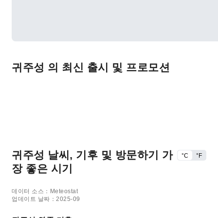
귀주성 의 최신 출시 및 프로모션
귀주성 날씨, 기후 및 방문하기 가
°C
°F
장 좋은 시기
데이터 소스：Meteostat
업데이트 날짜：2025-09