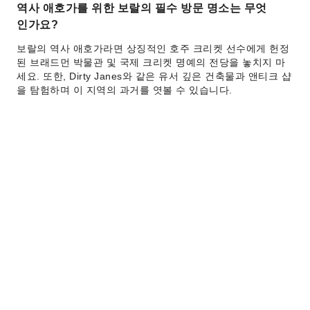
역사 애호가를 위한 보랄의 필수 방문 명소는 무엇
인가요?
보랄의 역사 애호가라면 상징적인 호주 크리켓 선수에게 헌정
된 브래드먼 박물관 및 국제 크리켓 명예의 전당을 놓치지 마
세요. 또한, Dirty Janes와 같은 유서 깊은 건축물과 앤티크 샵
을 탐험하며 이 지역의 과거를 엿볼 수 있습니다.