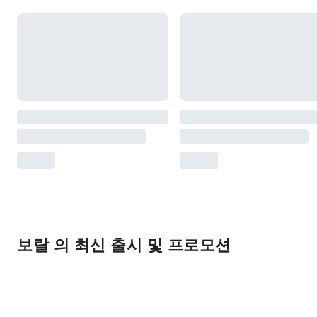
보랄 의 최신 출시 및 프로모션