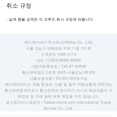
취소 규정
- 실제 환불 금액은 각 크루즈 회사 규정에 따릅니다.
케이케이데이 주식회사(KKday Co., Ltd)
서울 강남구 테헤란로 518,11층 101호
고객센터 1688-4110
대표 | CHEN MING MING
사업자등록번호 | 735-87-00558
통신판매업신고번호 2025-서울강남-05328
서울보증보험 | 50,000,000원가입
케이케이데이는 개별 항공권, 단품 및 일부 여행상품에 대하여는
통신판매중개자로서 통신판매의 당사자가 아니며 해당상품의 거
래정보 및 거래 등에 대해 책임을 지지 않습니다.
호스팅서비스제공자 | Taiwanmania.com International Travel
Service Co., Ltd.