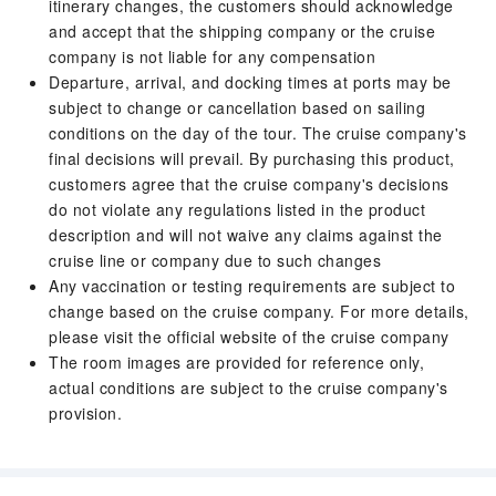
itinerary changes, the customers should acknowledge
and accept that the shipping company or the cruise
company is not liable for any compensation
Departure, arrival, and docking times at ports may be
subject to change or cancellation based on sailing
conditions on the day of the tour. The cruise company's
final decisions will prevail. By purchasing this product,
customers agree that the cruise company's decisions
do not violate any regulations listed in the product
description and will not waive any claims against the
cruise line or company due to such changes
Any vaccination or testing requirements are subject to
change based on the cruise company. For more details,
please visit the official website of the cruise company
The room images are provided for reference only,
actual conditions are subject to the cruise company's
provision.