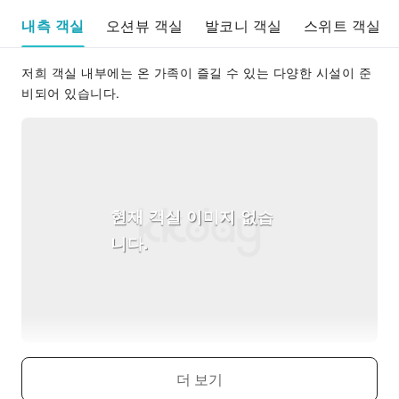
내측 객실
오션뷰 객실
발코니 객실
스위트 객실
저희 객실 내부에는 온 가족이 즐길 수 있는 다양한 시설이 준
비되어 있습니다.
현재 객실 이미지 없습
니다.
Interior Stateroom Guarantee
더 보기