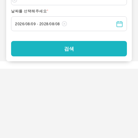
날짜를 선택해주세요
*
2026/08/09 - 2028/08/08
검색