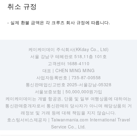
취소 규정
- 실제 환불 금액은 각 크루즈 회사 규정에 따릅니다.
케이케이데이 주식회사(KKday Co., Ltd)
서울 강남구 테헤란로 518,11층 101호
고객센터 1688-4110
대표 | CHEN MING MING
사업자등록번호 | 735-87-00558
통신판매업신고번호 2025-서울강남-05328
서울보증보험 | 50,000,000원가입
케이케이데이는 개별 항공권, 단품 및 일부 여행상품에 대하여는
통신판매중개자로서 통신판매의 당사자가 아니며 해당상품의 거
래정보 및 거래 등에 대해 책임을 지지 않습니다.
호스팅서비스제공자 | Taiwanmania.com International Travel
Service Co., Ltd.