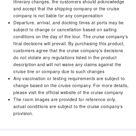
itinerary changes, the customers should acknowledge
and accept that the shipping company or the cruise
company is not liable for any compensation
Departure, arrival, and docking times at ports may be
subject to change or cancellation based on sailing
conditions on the day of the tour. The cruise company's
final decisions will prevail. By purchasing this product,
customers agree that the cruise company's decisions
do not violate any regulations listed in the product
description and will not waive any claims against the
cruise line or company due to such changes
Any vaccination or testing requirements are subject to
change based on the cruise company. For more details,
please visit the official website of the cruise company
The room images are provided for reference only,
actual conditions are subject to the cruise company's
provision.