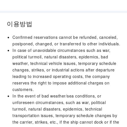
이용방법
Confirmed reservations cannot be refunded, canceled,
postponed, changed, or transferred to other individuals.
In case of unavoidable circumstances such as war,
political turmoil, natural disasters, epidemics, bad
weather, technical vehicle issues, temporary schedule
changes, strikes, or industrial actions after departure
leading to increased operating costs, the company
reserves the right to impose additional charges on
customers.
In the event of bad weather/sea conditions, or
unforeseen circumstances, such as war, political
turmoil, natural disasters, epidemics, technical
transportation issues, temporary schedule changes by
the carrier, strikes, etc., if the ship cannot dock or if the