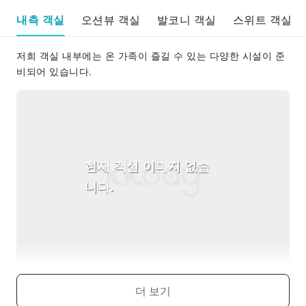
내측 객실
오션뷰 객실
발코니 객실
스위트 객실
저희 객실 내부에는 온 가족이 즐길 수 있는 다양한 시설이 준
비되어 있습니다.
현재 객실 이미지 없습
니다.
Interior Guarantee
더 보기