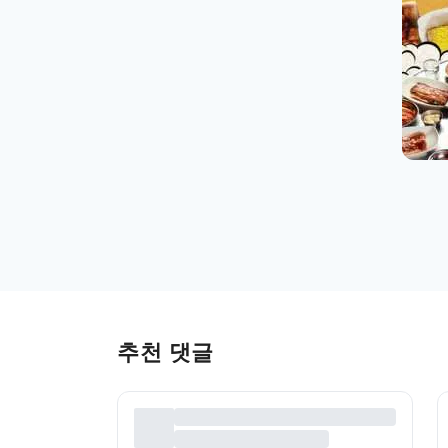
추천 댓글