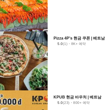
Pizza 4P's 현금 쿠폰 | 베트남
5.0
(1)・8K+ 예약
KPUB 현금 바우처 | 베트남
5.0
(23)・800+ 예약