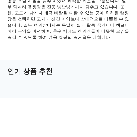
방풍 욕실 시설을 갖추고 있어 쾌적한 세면을 보장합니다. 일
부 럭셔리 캠핑장은 전용 냉난방기까지 갖추고 있습니다. 또
한, 고도가 낮거나 계곡 바람을 피할 수 있는 곳에 위치한 캠핑
장을 선택하면 고지대 산간 지역보다 상대적으로 따뜻할 수 있
습니다. 일부 캠핑장에서는 특별히 실내 활동 공간이나 캠프파
이어 구역을 마련하여, 추운 밤에도 캠핑객들이 따뜻한 모임을
즐길 수 있도록 하여 겨울 캠핑의 즐거움을 더합니다.
인기 상품 추천