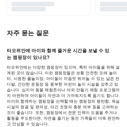
자주 묻는 질문
타오위안에 아이와 함께 즐거운 시간을 보낼 수 있
는 캠핑장이 있나요?
타오위안에는 다양한 캠핑장이 있으며, 특히 아이들을 위해 설
계된 곳이 많습니다. 이런 캠핑장들은 보통 안전한 모래 놀이
터, 시원한 물놀이장, 아이들이 마음껏 뛰어놀 수 있는 넓은 잔
디밭, 간단한 운동장 등 풍부한 어린이 놀이 시설을 갖추고 있
습니다. 심지어 동물 체험존이나 야외 만들기 체험 프로그램까
지 마련하여 아이들이 자연과 더 가까워지도록 돕기도 합니다.
아이와 함께하는 캠핑장을 선택할 때는 캠핑장의 평탄함, 욕실
시설의 청결 및 편의성, 야간 조명의 충분 여부 등을 고려하는
것이 좋습니다. 또한, 캠핑장에서 전문 인력이 도움을 주거나
활동을 주도한다면, 자연을 즐기는 동안 가족들이 더욱 편안하
고 안심할 수 있습니다.