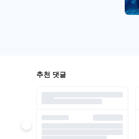
추천 댓글