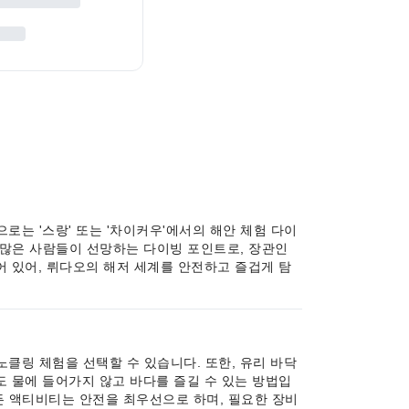
는 '스랑' 또는 '차이커우'에서의 해안 체험 다이
는 많은 사람들이 선망하는 다이빙 포인트로, 장관인
어 있어, 뤼다오의 해저 세계를 안전하고 즐겁게 탐
클링 체험을 선택할 수 있습니다. 또한, 유리 바닥
도 물에 들어가지 않고 바다를 즐길 수 있는 방법입
모든 액티비티는 안전을 최우선으로 하며, 필요한 장비