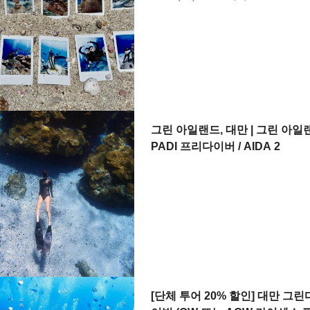
그린 아일랜드, 대만 | 그린 아일
PADI 프리다이버 / AIDA 2
[단체 투어 20% 할인] 대만 그