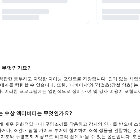
 무엇인가요?
합한 풍부하고 다양한 다이빙 포인트를 자랑합니다. 인기 있는 체험으로
태계를 탐험할 수 있습니다. 또한, '다바이샤'와 '강철초(강철 암초)'
. 이러한 프로그램에는 일반적으로 장비 대여 및 강사 비용이 포함되
는 수상 액티비티는 무엇인가요?
 매우 친화적입니다! 구명조끼를 착용하고 강사의 안내를 받으며 스노
거나, 조간대 탐험 가이드 투어에 참여하여 조석 생물을 관찰하는 것
한 지도와 구명조끼 제공으로 비교적 쉽게 배울 수 있는 옵션입니다. 