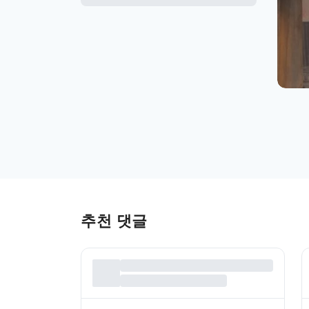
추천 댓글