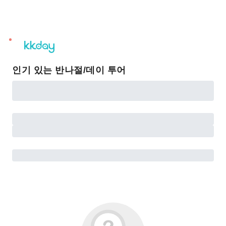
unread
notifications
인기 있는 반나절/데이 투어