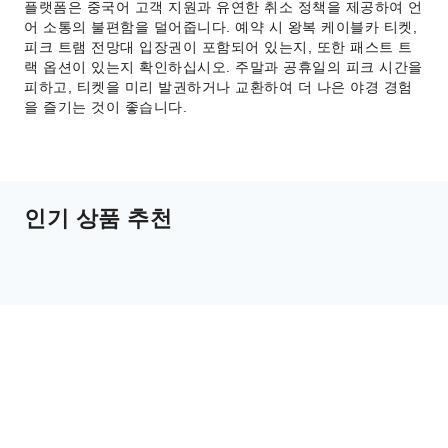
플랫폼은 중국어 고객 지원과 유연한 취소 정책을 제공하여 언
어 소통의 불편함을 덜어줍니다. 예약 시 왕복 케이블카 티켓,
피크 트램 전망대 입장권이 포함되어 있는지, 또한 패스트 트
랙 옵션이 있는지 확인하십시오. 주말과 공휴일의 피크 시간을
피하고, 티켓을 미리 발권하거나 교환하여 더 나은 야경 경험
을 즐기는 것이 좋습니다.
인기 상품 추천