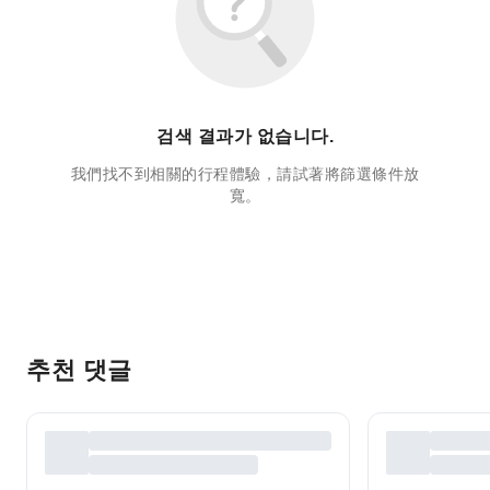
검색 결과가 없습니다.
我們找不到相關的行程體驗，請試著將篩選條件放
寬。
추천 댓글