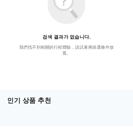
검색 결과가 없습니다.
我們找不到相關的行程體驗，請試著將篩選條件放
寬。
인기 상품 추천