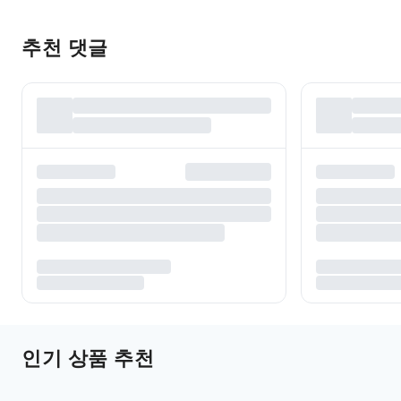
추천 댓글
인기 상품 추천