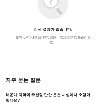
검색 결과가 없습니다.
我們找不到相關的行程體驗，請試著將篩選條件放
寬。
자주 묻는 질문
해운대 지역에 추천할 만한 온천 시설이나 호텔이
있나요?