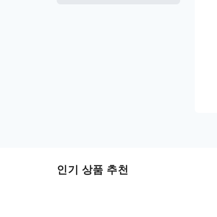
인기 상품 추천