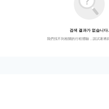
검색 결과가 없습니다.
我們找不到相關的行程體驗，請試著將