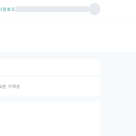
다운로드
낮은 가격순