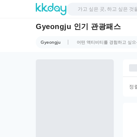
Gyeongju 인기 관광패스
Gyeongju
정