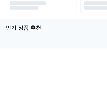
인기 상품 추천