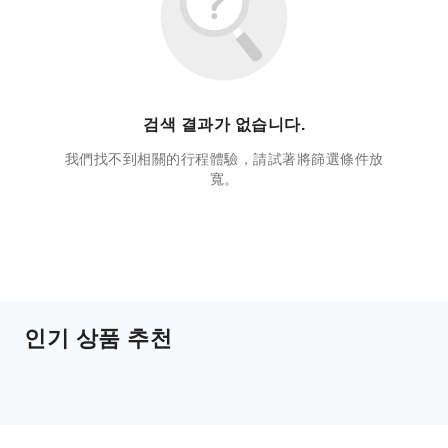
검색 결과가 없습니다.
我們找不到相關的行程體驗，請試著將篩選條件放
寬。
인기 상품 추천