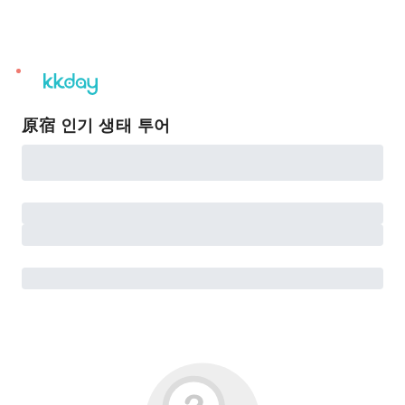
unread
notifications
原宿 인기 생태 투어