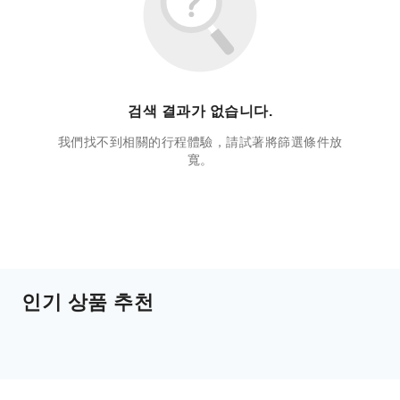
검색 결과가 없습니다.
我們找不到相關的行程體驗，請試著將篩選條件放
寬。
인기 상품 추천