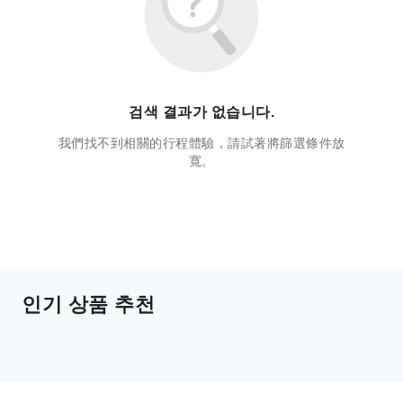
검색 결과가 없습니다.
我們找不到相關的行程體驗，請試著將篩選條件放
寬。
인기 상품 추천