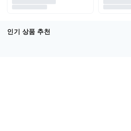
인기 상품 추천