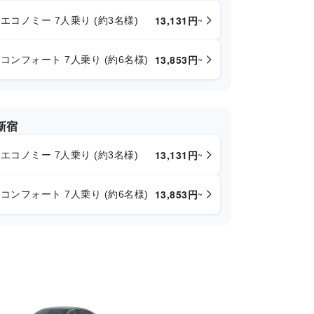
13,131
円
~
エコノミー 7人乗り (約3名様)
13,853
円
~
コンフォート 7人乗り (約6名様)
新宿
13,131
円
~
エコノミー 7人乗り (約3名様)
13,853
円
~
コンフォート 7人乗り (約6名様)