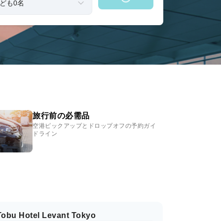
旅行前の必需品
空港ピックアップとドロップオフの予約ガイ
ドライン
Tobu Hotel Levant Tokyo