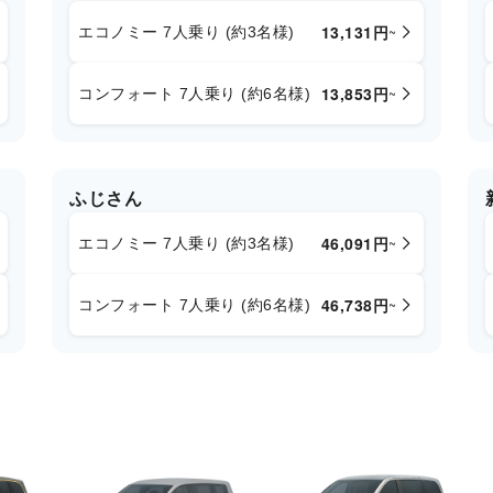
13,131
円
~
エコノミー 7人乗り (約3名様)
13,853
円
~
コンフォート 7人乗り (約6名様)
ふじさん
46,091
円
~
エコノミー 7人乗り (約3名様)
46,738
円
~
コンフォート 7人乗り (約6名様)