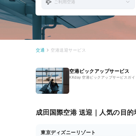
交通
空港送迎サービス
空港ピックアップサービス
KKday 空港ピックアップサービスガイ
成田国際空港 送迎｜人気の目的
東京ディズニーリゾート