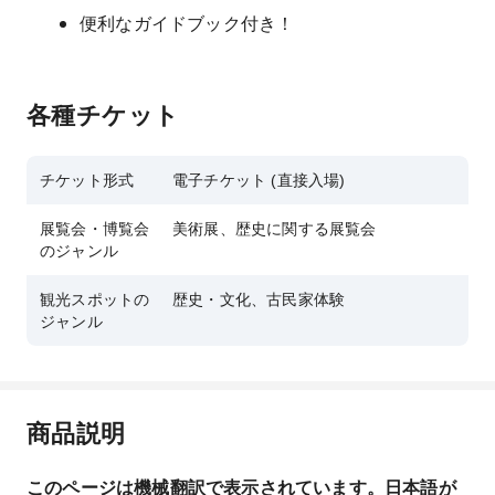
便利なガイドブック付き！
各種チケット
チケット形式
電子チケット (直接入場)
展覧会・博覧会
美術展、歴史に関する展覧会
のジャンル
観光スポットの
歴史・文化、古民家体験
ジャンル
商品説明
このページは機械翻訳で表示されています。日本語が