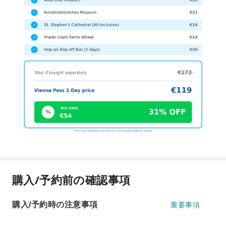
購入/予約前の確認事項
購入/予約時の注意事項
重要事項