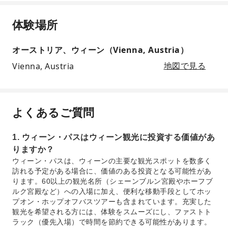
体験場所
オーストリア、ウィーン（Vienna, Austria）
Vienna, Austria
地図で見る
よくあるご質問
1. ウィーン・パスはウィーン観光に投資する価値があ
りますか？
ウィーン・パスは、ウィーンの主要な観光スポットを数多く
訪れる予定がある場合に、価値のある投資となる可能性があ
ります。60以上の観光名所（シェーンブルン宮殿やホーフブ
ルク宮殿など）への入場に加え、便利な移動手段としてホッ
プオン・ホップオフバスツアーも含まれています。充実した
観光を希望される方には、体験をスムーズにし、ファストト
ラック（優先入場）で時間を節約できる可能性があります。