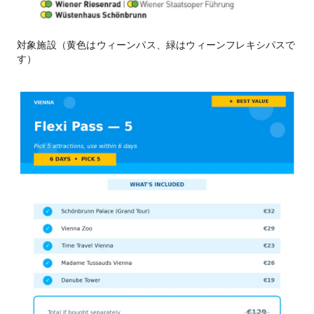
対象施設（黄色はウィーンパス、緑はウィーンフレキシパスで
す）