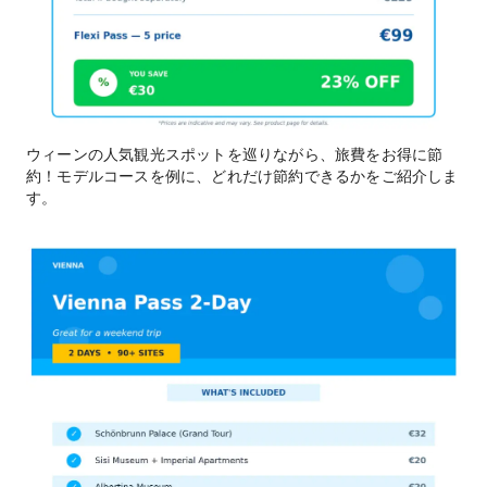
ウィーンの人気観光スポットを巡りながら、旅費をお得に節
約！モデルコースを例に、どれだけ節約できるかをご紹介しま
す。