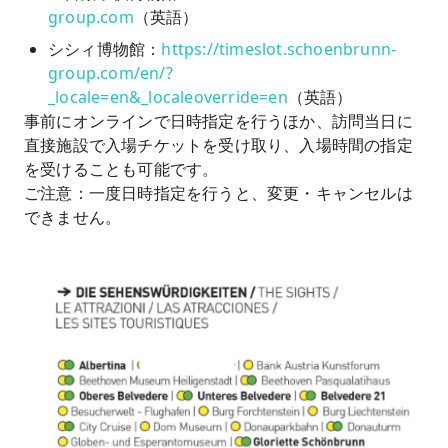
group.com
（英語）
シシィ博物館：
https://timeslot.schoenbrunn-
group.com/en/?
_locale=en&_localeoverride=en
（英語）
事前にオンラインで日時指定を行うほか、訪問当日に
直接施設で入場チケットを受け取り、入場時間の指定
を受けることも可能です。
ご注意：一度日時指定を行うと、変更・キャンセルは
できません。