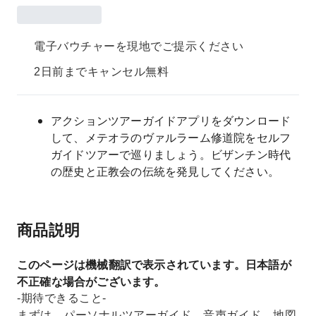
電子バウチャーを現地でご提示ください
2日前までキャンセル無料
アクションツアーガイドアプリをダウンロード
して、メテオラのヴァルラーム修道院をセルフ
ガイドツアーで巡りましょう。ビザンチン時代
の歴史と正教会の伝統を発見してください。
商品説明
このページは機械翻訳で表示されています。日本語が
不正確な場合がございます。
-期待できること-
まずは、パーソナルツアーガイド、音声ガイド、地図