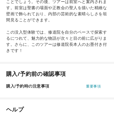
ことでしょう。その後、ツアーは前室へと案内されま
す。前室は聖書の場面や正教会の聖人を描いた精緻な
壁画で飾られており、内部の芸術的な素晴らしさを垣
間見ることができます。
この没入型体験では、修道院を自分のペースで探索す
るにつれて、魅力的な物語が次々と目の前に広がりま
す。さらに、このツアーは修道院長本人のお墨付き付
きです！
購入/予約前の確認事項
購入/予約時の注意事項
重要事項
ヘルプ