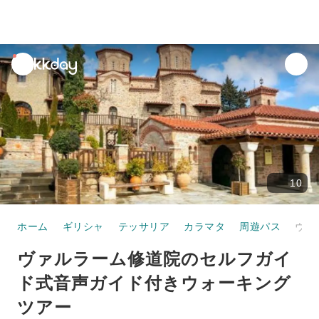
unread
notifications
10
ホーム
ギリシャ
テッサリア
カラマタ
周遊パス
ヴァルラーム修道院のセルフガイド式音声ガイド付きウォーキングツアー
ヴァルラーム修道院のセルフガイ
ド式音声ガイド付きウォーキング
ツアー