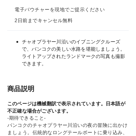
電子バウチャーを現地でご提示ください
2日前までキャンセル無料
チャオプラヤー川沿いのイブニングクルーズ
で、バンコクの美しい水路を堪能しましょう。
ライトアップされたランドマークの写真も撮影
できます。
商品説明
このページは機械翻訳で表示されています。日本語が
不正確な場合がございます。
-期待できること-
バンコクのチャオプラヤー川沿いの夜の冒険に出かけ
ましょう。伝統的なロングテールボートに乗り込み、