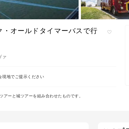
ク・オールドタイマーバスで行
ヴァ
を現地でご提示ください
ツアーと城ツアーを組み合わせたものです。