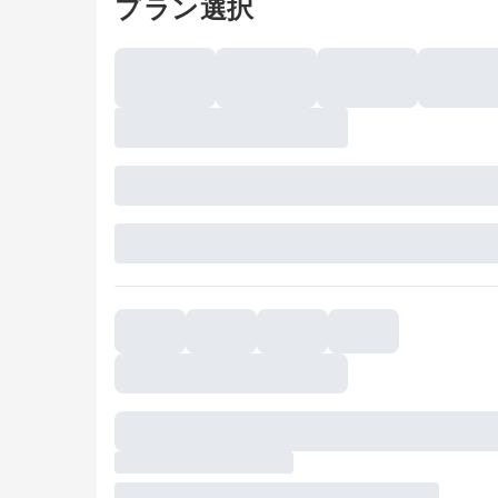
プラン選択