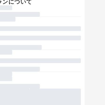
ランについて