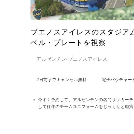
ブエノスアイレスのスタジア
ベル・プレートを視察
アルゼンチン
ブエノスアイレス
-
2日前までキャンセル無料
電子バウチャー
今すぐ予約して、アルゼンチンの名門サッカーチ
して往年のチームユニフォームをじっくりと鑑賞