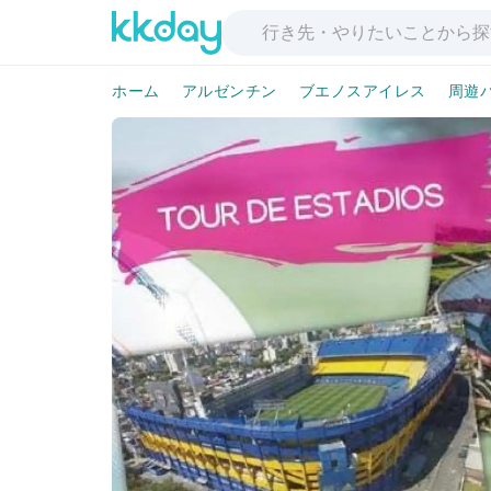
ホーム
アルゼンチン
ブエノスアイレス
周遊