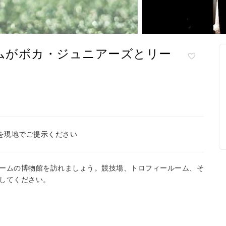
ムがボカ・ジュニアーズとリー
を現地でご提示ください
ームの博物館を訪れましょう。競技場、トロフィールーム、そ
してください。