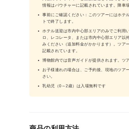
情報はバウチャーに記載されています。降車
事前にご確認ください：このツアーにはホテ
トで終了します。
ホテル送迎は市内中心部エリアのみでご利用
ロ、レコレータ、または市内中心部エリア以
みください（追加料金がかかります）。ツア
記載されています。
博物館内では音声ガイドが提供されます。ツ
お子様連れの場合は、ご予約後、現地のツア
さい。
乳幼児（0～2歳）は入場無料です
商品の利用方法