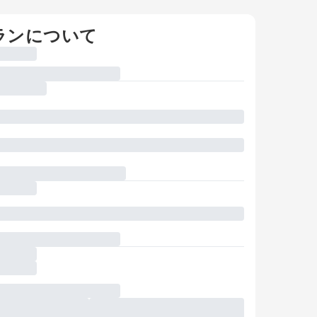
ランについて