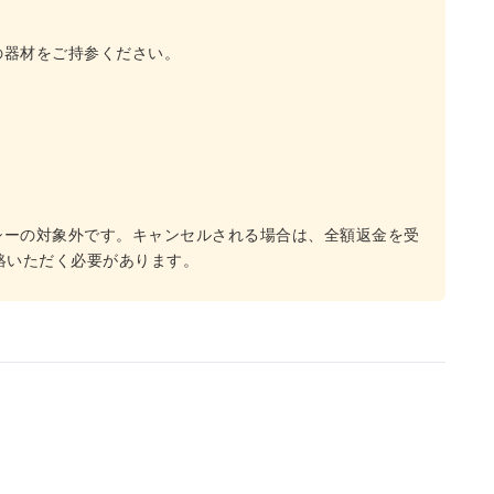
の器材をご持参ください。
シーの対象外です。キャンセルされる場合は、全額返金を受
絡いただく必要があります。