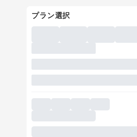
プラン選択