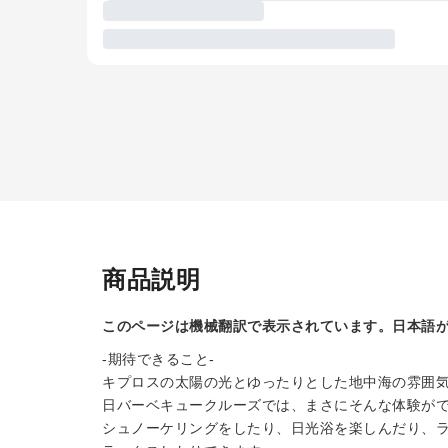
商品説明
このページは機械翻訳で表示されています。日本語
-期待できること-
キプロスの太陽の光とゆったりとした地中海の雰囲
日バーベキュークルーズでは、まさにそんな体験がで
シュノーケリングをしたり、日光浴を楽しんだり、