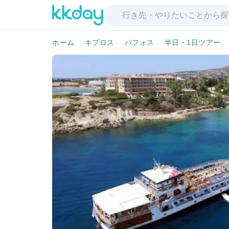
ホーム
キプロス
パフォス
半日・1日ツアー