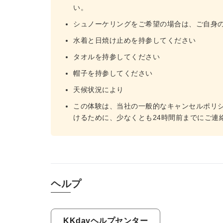
い。
シュノーケリングをご希望の場合は、ご自身
水着と日焼け止めを持参してください
タオルを持参してください
帽子を持参してください
天候状況により
この体験は、当社の一般的なキャンセルポリ
けるために、少なくとも24時間前までにご連
ヘルプ
KKdayヘルプセンター