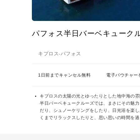
パフォス半日バーベキューク
キプロス
パフォス
-
1日前までキャンセル無料
電子バウチャー
キプロスの太陽の光とゆったりとした地中海の雰
半日バーベキュークルーズでは、まさにその魅力
だり、シュノーケリングをしたり、日光浴を楽し
くまでリラックスしたりと、思い思いの時間を過