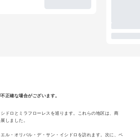
が不正確な場合がございます。
イシドロとミラフローレスを巡ります。これらの地区は、商
発展しました。
、エル・オリバル・デ・サン・イシドロを訪れます。次に、ペ