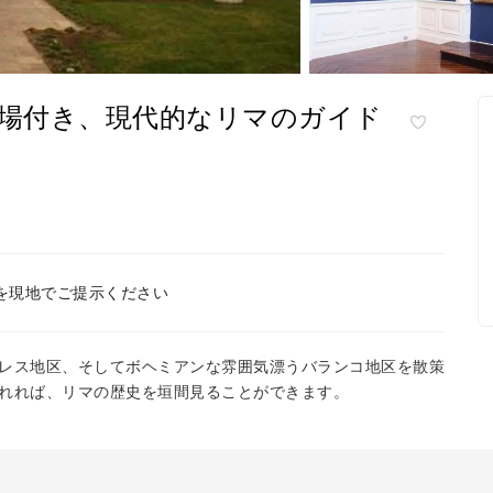
入場付き、現代的なリマのガイド
を現地でご提示ください
レス地区、そしてボヘミアンな雰囲気漂うバランコ地区を散策
れれば、リマの歴史を垣間見ることができます。