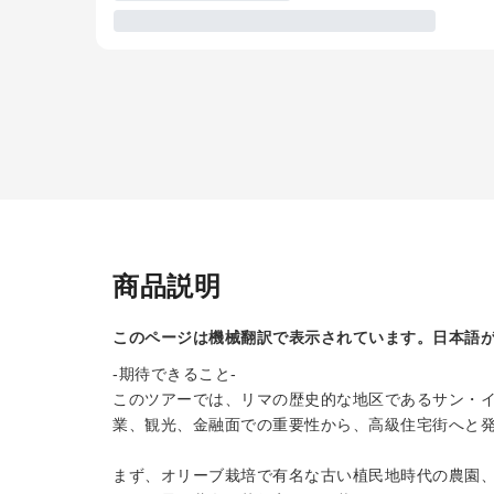
商品説明
このページは機械翻訳で表示されています。日本語
-期待できること-
このツアーでは、リマの歴史的な地区であるサン・
業、観光、金融面での重要性から、高級住宅街へと
まず、オリーブ栽培で有名な古い植民地時代の農園