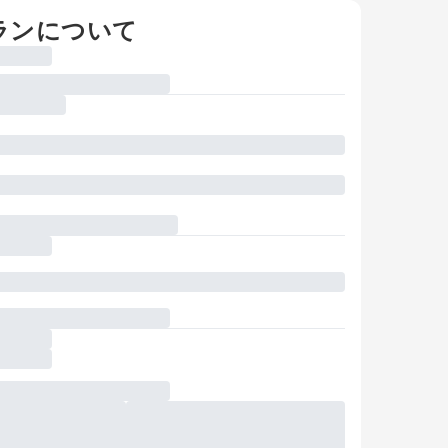
ランについて