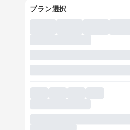
プラン選択