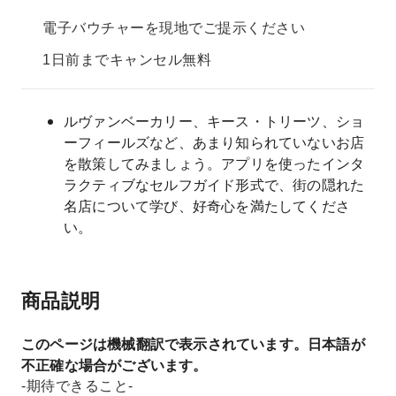
電子バウチャーを現地でご提示ください
1日前までキャンセル無料
ルヴァンベーカリー、キース・トリーツ、ショ
ーフィールズなど、あまり知られていないお店
を散策してみましょう。アプリを使ったインタ
ラクティブなセルフガイド形式で、街の隠れた
名店について学び、好奇心を満たしてくださ
い。
商品説明
このページは機械翻訳で表示されています。日本語が
不正確な場合がございます。
-期待できること-