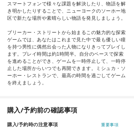
スマートフォンで様々な課題を解決したり、物語を解
き明かしたりすることで、ニューヨークのソーホー地
区で新たな場所や素晴らしい物語を発見しましょう。
ブリーカー・ストリートから始まるこの魅力的な探索
ゲームでは、あなたはこれまで見た中で最も優しい瞳
を持つ男性に偶然出会った人物になりきってプレイし
ます。プレイ時間は約1時間半。自分のペースで探索
を進めることができ、ゲームを一時停止して、一時停
止した場所からいつでも再開できます。ミシュカ・ソ
ーホー・レストランで、最高の時間を過ごしてゲーム
を終えましょう。
購入/予約前の確認事項
購入/予約時の注意事項
重要事項