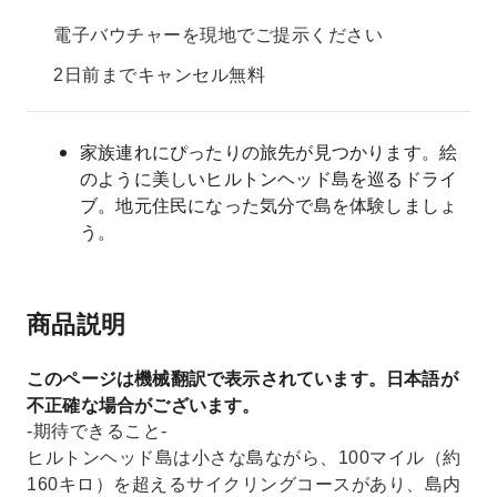
電子バウチャーを現地でご提示ください
2日前までキャンセル無料
家族連れにぴったりの旅先が見つかります。絵
のように美しいヒルトンヘッド島を巡るドライ
ブ。地元住民になった気分で島を体験しましょ
う。
商品説明
このページは機械翻訳で表示されています。日本語が
不正確な場合がございます。
-期待できること-
ヒルトンヘッド島は小さな島ながら、100マイル（約
160キロ）を超えるサイクリングコースがあり、島内