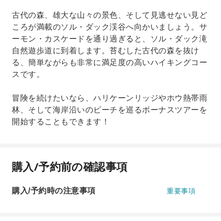
古代の森、雄大な山々の景色、そして見逃せない見ど
ころが満載のソル・ダック渓谷へ向かいましょう。サ
ーモン・カスケードを通り過ぎると、ソル・ダック滝
自然遊歩道に到着します。苔むした古代の森を抜け
る、簡単ながらも非常に満足度の高いハイキングコー
スです。
冒険を続けたいなら、ハリケーンリッジやホウ熱帯雨
林、そして海岸沿いのビーチを巡るボーナスツアーを
開始することもできます！
購入/予約前の確認事項
購入/予約時の注意事項
重要事項