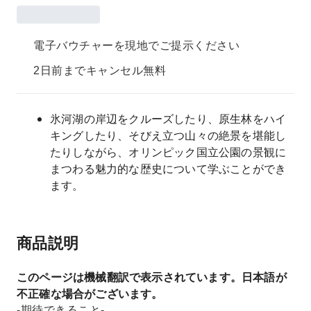
電子バウチャーを現地でご提示ください
2日前までキャンセル無料
氷河湖の岸辺をクルーズしたり、原生林をハイ
キングしたり、そびえ立つ山々の絶景を堪能し
たりしながら、オリンピック国立公園の景観に
まつわる魅力的な歴史について学ぶことができ
ます。
商品説明
このページは機械翻訳で表示されています。日本語が
不正確な場合がございます。
-期待できること-