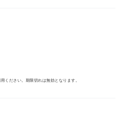
利用ください。期限切れは無効となります。