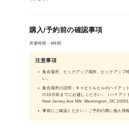
購入/予約前の確認事項
所要時間：4時間
注意事項
集合場所、ピックアップ場所、ピックアップ
い。
集合場所の説明：キャピトルヒルのハイアッ
の15分前までにお越しください。（ハイアッ
New Jersey Ave NW, Washington, DC 2000
事前にご確認ください：ご予約の際に個人情