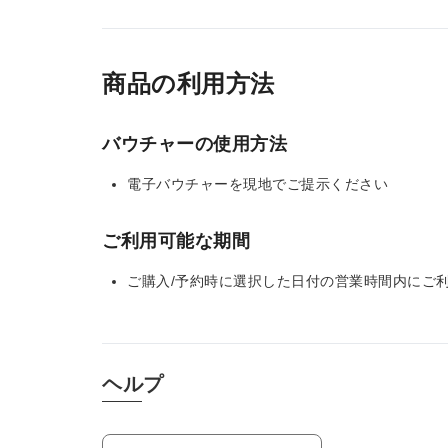
商品の利用方法
バウチャーの使用方法
電子バウチャーを現地でご提示ください
ご利用可能な期間
ご購入/予約時に選択した日付の営業時間内にご
ヘルプ