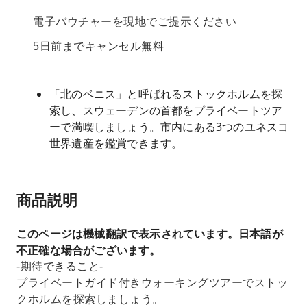
電子バウチャーを現地でご提示ください
5日前までキャンセル無料
「北のベニス」と呼ばれるストックホルムを探
索し、スウェーデンの首都をプライベートツア
ーで満喫しましょう。市内にある3つのユネスコ
世界遺産を鑑賞できます。
商品説明
このページは機械翻訳で表示されています。日本語が
不正確な場合がございます。
-期待できること-
プライベートガイド付きウォーキングツアーでストッ
クホルムを探索しましょう。