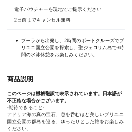
電子バウチャーを現地でご提示ください
2日前までキャンセル無料
プーラから出発し、2時間のボートクルーズでブ
リユニ国立公園を探索し、聖ジェロリム島で3時
間の水泳休憩をお楽しみください。
商品説明
このページは機械翻訳で表示されています。日本語が
不正確な場合がございます。
-期待できること-
アドリア海の真の宝石、息を呑むほど美しいブリユニ
国立公園の群島を巡る、ゆったりとした旅をお楽しみ
ください。