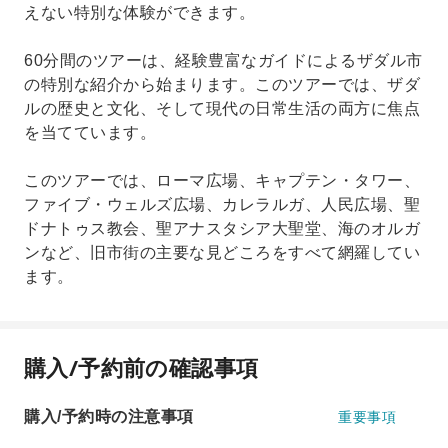
えない特別な体験ができます。
60分間のツアーは、経験豊富なガイドによるザダル市
の特別な紹介から始まります。このツアーでは、ザダ
ルの歴史と文化、そして現代の日常生活の両方に焦点
を当てています。
このツアーでは、ローマ広場、キャプテン・タワー、
ファイブ・ウェルズ広場、カレラルガ、人民広場、聖
ドナトゥス教会、聖アナスタシア大聖堂、海のオルガ
ンなど、旧市街の主要な見どころをすべて網羅してい
ます。
購入/予約前の確認事項
購入/予約時の注意事項
重要事項