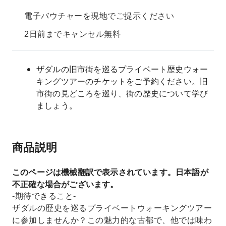
電子バウチャーを現地でご提示ください
2日前までキャンセル無料
ザダルの旧市街を巡るプライベート歴史ウォー
キングツアーのチケットをご予約ください。旧
市街の見どころを巡り、街の歴史について学び
ましょう。
商品説明
このページは機械翻訳で表示されています。日本語が
不正確な場合がございます。
-期待できること-
ザダルの歴史を巡るプライベートウォーキングツアー
に参加しませんか？この魅力的な古都で、他では味わ