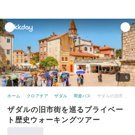
unread
notifications
5
ホーム
クロアチア
ザダル
周遊パス
ザダルの旧市街を巡るプライベート歴史ウォーキングツアー
ザダルの旧市街を巡るプライベー
ト歴史ウォーキングツアー