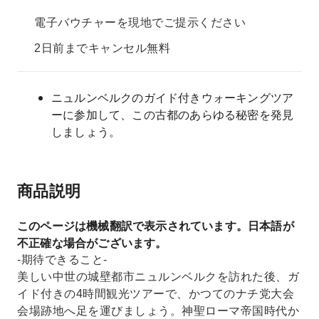
電子バウチャーを現地でご提示ください
2日前までキャンセル無料
ニュルンベルクのガイド付きウォーキングツア
ーに参加して、この古都のあらゆる秘密を発見
しましょう。
商品説明
このページは機械翻訳で表示されています。日本語が
不正確な場合がございます。
-期待できること-
美しい中世の城壁都市ニュルンベルクを訪れた後、ガ
イド付きの4時間観光ツアーで、かつてのナチ党大会
会場跡地へ足を運びましょう。神聖ローマ帝国時代か