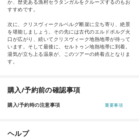
か、歴史ある漁村セラタンガルをクルーズするのもお
すすめです。
次に、クリスヴィークルベルグ断崖に立ち寄り、絶景
を堪能しましょう。その先には古代のエルドボルグ火
口が広がり、続いてクリスヴィーク地熱地帯が待って
います。そして最後に、セルトゥン地熱地帯に到着。
湯気が立ち上る温泉が、このツアーの終着点となりま
す。
購入/予約前の確認事項
購入/予約時の注意事項
重要事項
ヘルプ