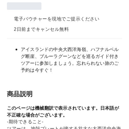
電子バウチャーを現地でご提示ください
2日前までキャンセル無料
アイスランドの中央大西洋海嶺、ハフナルベル
グ断崖、ブルーラグーンなどを巡るガイド付き
ツアーに参加しましょう。忘れられない旅のご
予約は今すぐ！
商品説明
このページは機械翻訳で表示されています。日本語が
不正確な場合がございます。
-期待できること-
ツアーは、地殻プレートが接する壮大な大西洋中央海