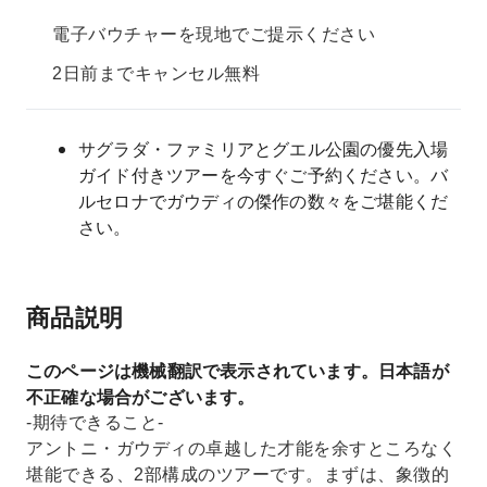
電子バウチャーを現地でご提示ください
2日前までキャンセル無料
サグラダ・ファミリアとグエル公園の優先入場
ガイド付きツアーを今すぐご予約ください。バ
ルセロナでガウディの傑作の数々をご堪能くだ
さい。
商品説明
このページは機械翻訳で表示されています。日本語が
不正確な場合がございます。
-期待できること-
アントニ・ガウディの卓越した才能を余すところなく
堪能できる、2部構成のツアーです。まずは、象徴的