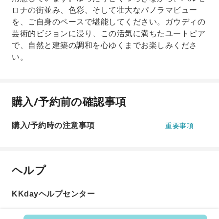
ロナの街並み、色彩、そして壮大なパノラマビュー
を、ご自身のペースで堪能してください。ガウディの
芸術的ビジョンに浸り、この活気に満ちたユートピア
で、自然と建築の調和を心ゆくまでお楽しみくださ
い。
購入/予約前の確認事項
購入/予約時の注意事項
重要事項
ヘルプ
KKdayヘルプセンター