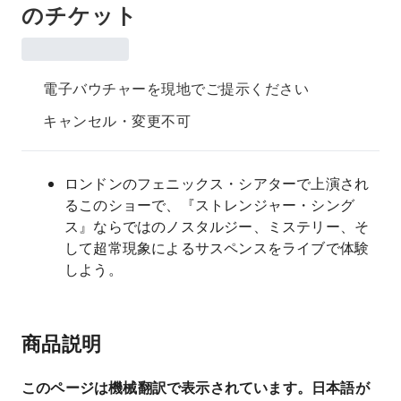
のチケット
電子バウチャーを現地でご提示ください
キャンセル・変更不可
ロンドンのフェニックス・シアターで上演され
るこのショーで、『ストレンジャー・シング
ス』ならではのノスタルジー、ミステリー、そ
して超常現象によるサスペンスをライブで体験
しよう。
商品説明
このページは機械翻訳で表示されています。日本語が