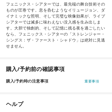
フェニックス・シアターでは、最先端の舞台技術その
ものが圧巻です。息を呑むようなイリュージョン、ダ
イナミックな照明、そして完璧な映像効果が、ライブ
シアターでは滅多に味わえない没入感を生み出しま
す。大胆で独創的、そして記憶に残る夜を過ごしたい
なら、フェニックス・シアターの「ストレンジャー・
シングス：ザ・ファースト・シャドウ」は絶対に見逃
せません。
購入/予約前の確認事項
購入/予約時の注意事項
重要事項
ヘルプ