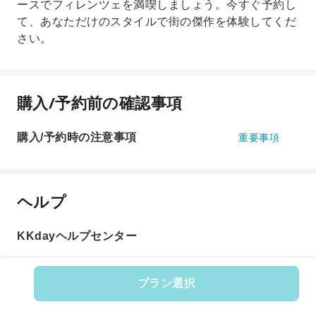
ースでフィレンツェを満喫しましょう。今すぐ予約し
て、あなただけのスタイルで街の傑作を体験してくだ
さい。
購入/予約前の確認事項
購入/予約時の注意事項
重要事項
ヘルプ
KKdayヘルプセンター
プラン選択
商品番号: 612367