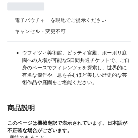
電子バウチャーを現地でご提示ください
キャンセル・変更不可
ウフィツィ美術館、ピッティ宮殿、ボーボリ庭
園への入場が可能な5日間共通チケットで、ご自
身のペースでフィレンツェを探索し、世界的に
有名な傑作や、息を呑むほど美しい歴史的な芸
術作品や庭園をご堪能ください。
商品説明
このページは機械翻訳で表示されています。日本語が
不正確な場合がございます。
-期待できること-