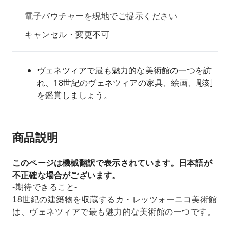
電子バウチャーを現地でご提示ください
キャンセル・変更不可
ヴェネツィアで最も魅力的な美術館の一つを訪
れ、18世紀のヴェネツィアの家具、絵画、彫刻
を鑑賞しましょう。
商品説明
このページは機械翻訳で表示されています。日本語が
不正確な場合がございます。
-期待できること-
18世紀の建築物を収蔵するカ・レッツォーニコ美術館
は、ヴェネツィアで最も魅力的な美術館の一つです。