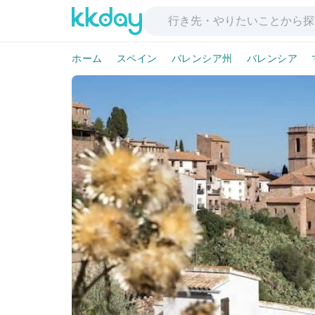
ホーム
スペイン
バレンシア州
バレンシア