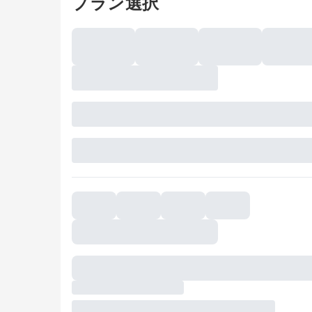
プラン選択