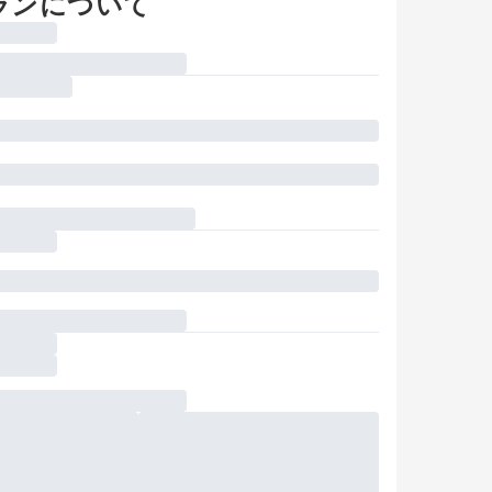
ランについて