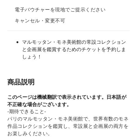
電子バウチャーを現地でご提示ください
キャンセル・変更不可
マルモッタン・モネ美術館の常設コレクション
と企画展を鑑賞するためのチケットを予約しま
しょう！
商品説明
このページは機械翻訳で表示されています。日本語が
不正確な場合がございます。
-期待できること-
パリのマルモッタン・モネ美術館で、世界有数のモネ
作品コレクションを鑑賞し、常設展と企画展の両方を
お楽しみください。